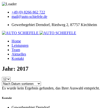
+49 (0) 8266 862 722
mail@auto-schiefele.de
Gewerbegebiet Derndorf, Riedweg 2, 87757 Kirchheim
Home
Leistungen
Team
Aktuelles
Kontakt
Jahr: 2017
Es wurde kein Ergebnis gefunden, das Ihrer Auswahl entspricht.
Kontakt
Gewerbegebiet Derndorf,