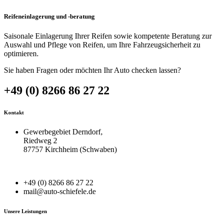
Reifeneinlagerung und -beratung
Saisonale Einlagerung Ihrer Reifen sowie kompetente Beratung zur
Auswahl und Pflege von Reifen, um Ihre Fahrzeugsicherheit zu
optimieren.
Sie haben Fragen oder möchten Ihr Auto checken lassen?
+49 (0) 8266 86 27 22
Kontakt
Gewerbegebiet Derndorf,
Riedweg 2
87757 Kirchheim (Schwaben)
+49 (0) 8266 86 27 22
mail@auto-schiefele.de
Unsere Leistungen