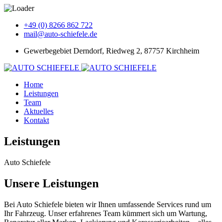
+49 (0) 8266 862 722
mail@auto-schiefele.de
Gewerbegebiet Derndorf, Riedweg 2, 87757 Kirchheim
Home
Leistungen
Team
Aktuelles
Kontakt
Leistungen
Auto Schiefele
Unsere Leistungen
Bei Auto Schiefele bieten wir Ihnen umfassende Services rund um
Ihr Fahrzeug. Unser erfahrenes Team kümmert sich um Wartung,