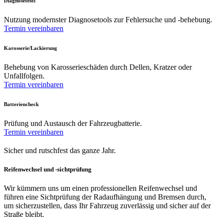
Diagnosetests
Nutzung modernster Diagnosetools zur Fehlersuche und -behebung.
Termin vereinbaren
Karosserie/Lackierung
Behebung von Karosserieschäden durch Dellen, Kratzer oder
Unfallfolgen.
Termin vereinbaren
Batteriencheck
Prüfung und Austausch der Fahrzeugbatterie.
Termin vereinbaren
Sicher und rutschfest das ganze Jahr.
Reifenwechsel und -sichtprüfung
Wir kümmern uns um einen professionellen Reifenwechsel und
führen eine Sichtprüfung der Radaufhängung und Bremsen durch,
um sicherzustellen, dass Ihr Fahrzeug zuverlässig und sicher auf der
Straße bleibt.