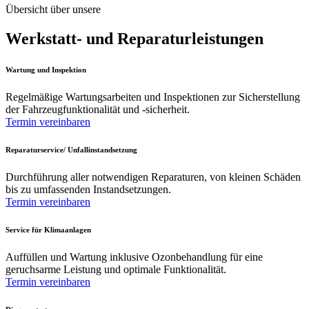
Übersicht über unsere
Werkstatt- und Reparaturleistungen
Wartung und Inspektion
Regelmäßige Wartungsarbeiten und Inspektionen zur Sicherstellung
der Fahrzeugfunktionalität und -sicherheit.
Termin vereinbaren
Reparaturservice/ Unfallinstandsetzung
Durchführung aller notwendigen Reparaturen, von kleinen Schäden
bis zu umfassenden Instandsetzungen.
Termin vereinbaren
Service für Klimaanlagen
Auffüllen und Wartung inklusive Ozonbehandlung für eine
geruchsarme Leistung und optimale Funktionalität.
Termin vereinbaren