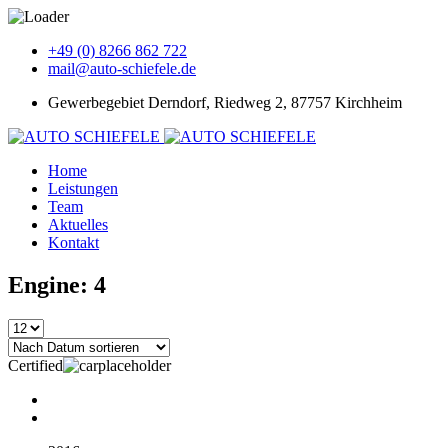
+49 (0) 8266 862 722
mail@auto-schiefele.de
Gewerbegebiet Derndorf, Riedweg 2, 87757 Kirchheim
Home
Leistungen
Team
Aktuelles
Kontakt
Engine: 4
Certified